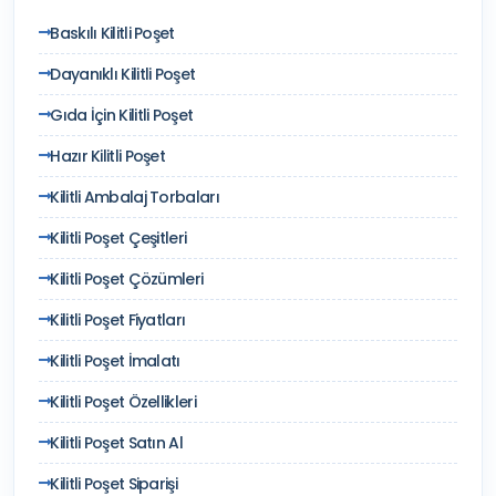
Baskılı Kilitli Poşet
Dayanıklı Kilitli Poşet
Gıda İçin Kilitli Poşet
Hazır Kilitli Poşet
Kilitli Ambalaj Torbaları
Kilitli Poşet Çeşitleri
Kilitli Poşet Çözümleri
Kilitli Poşet Fiyatları
Kilitli Poşet İmalatı
Kilitli Poşet Özellikleri
Kilitli Poşet Satın Al
Kilitli Poşet Siparişi