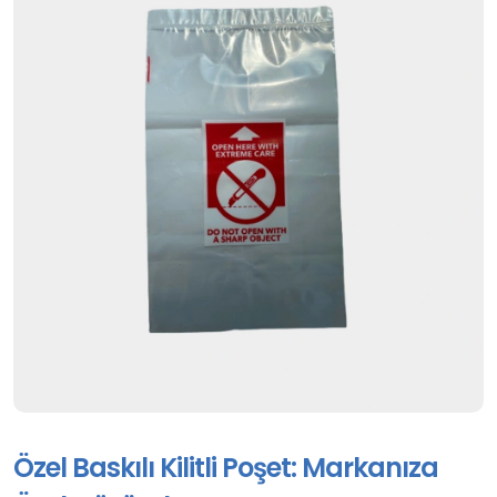
Özel Baskılı Kilitli Poşet: Markanıza