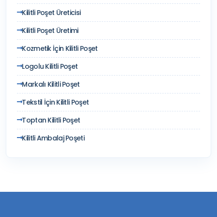
Kilitli Poşet Üreticisi
Kilitli Poşet Üretimi
Kozmetik İçin Kilitli Poşet
Logolu Kilitli Poşet
Markalı Kilitli Poşet
Tekstil İçin Kilitli Poşet
Toptan Kilitli Poşet
Kilitli Ambalaj Poşeti